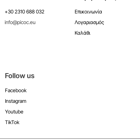
+30 2310 688 032
Επικοινωνία
info@picoc.eu
Λογαριασμός
Καλάθι
Follow us
Facebook
Instagram
Youtube
TikTok