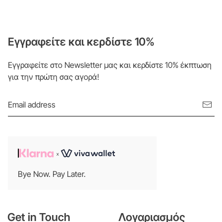
Εγγραφείτε και κερδίστε 10%
Εγγραφείτε στο Newsletter μας και κερδίστε 10% έκπτωση
για την πρώτη σας αγορά!
Bye Now. Pay Later.
Get in Touch
Λογαριασμός